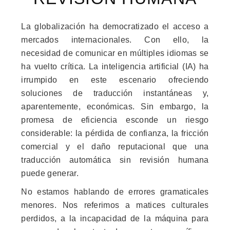
La globalización ha democratizado el acceso a
mercados internacionales. Con ello, la
necesidad de comunicar en múltiples idiomas se
ha vuelto crítica. La inteligencia artificial (IA) ha
irrumpido en este escenario ofreciendo
soluciones de traducción instantáneas y,
aparentemente, económicas. Sin embargo, la
promesa de eficiencia esconde un riesgo
considerable: la pérdida de confianza, la fricción
comercial y el daño reputacional que una
traducción automática sin revisión humana
puede generar.
No estamos hablando de errores gramaticales
menores. Nos referimos a matices culturales
perdidos, a la incapacidad de la máquina para