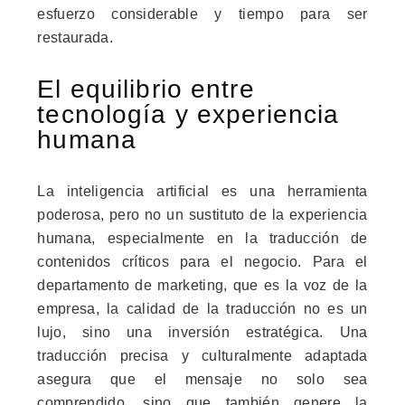
esfuerzo considerable y tiempo para ser
restaurada.
El equilibrio entre
tecnología y experiencia
humana
La inteligencia artificial es una herramienta
poderosa, pero no un sustituto de la experiencia
humana, especialmente en la traducción de
contenidos críticos para el negocio. Para el
departamento de marketing, que es la voz de la
empresa, la calidad de la traducción no es un
lujo, sino una inversión estratégica. Una
traducción precisa y culturalmente adaptada
asegura que el mensaje no solo sea
comprendido, sino que también genere la