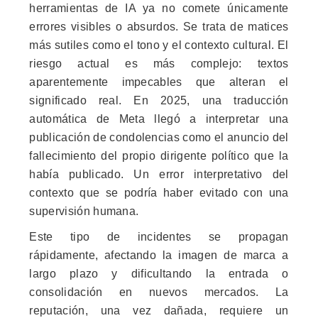
herramientas de IA ya no comete únicamente
errores visibles o absurdos. Se trata de matices
más sutiles como el tono y el contexto cultural. El
riesgo actual es más complejo: textos
aparentemente impecables que alteran el
significado real. En 2025, una traducción
automática de Meta llegó a interpretar una
publicación de condolencias como el anuncio del
fallecimiento del propio dirigente político que la
había publicado. Un error interpretativo del
contexto que se podría haber evitado con una
supervisión humana.
Este tipo de incidentes se propagan
rápidamente, afectando la imagen de marca a
largo plazo y dificultando la entrada o
consolidación en nuevos mercados. La
reputación, una vez dañada, requiere un