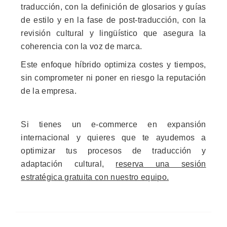
traducción, con la definición de glosarios y guías
de estilo y en la fase de post-traducción, con la
revisión cultural y lingüístico que asegura la
coherencia con la voz de marca.
Este enfoque híbrido optimiza costes y tiempos,
sin comprometer ni poner en riesgo la reputación
de la empresa.
Si tienes un e-commerce en expansión
internacional y quieres que te ayudemos a
optimizar tus procesos de traducción y
adaptación cultural,
reserva una sesión
estratégica gratuita con nuestro equipo.