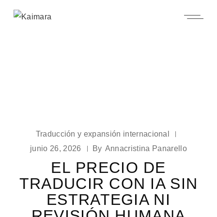
Traducción y expansión internacional
junio 26, 2026
By
Annacristina Panarello
EL PRECIO DE
TRADUCIR CON IA SIN
ESTRATEGIA NI
REVISIÓN HUMANA