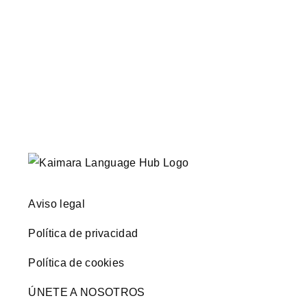
Aviso legal
Política de privacidad
Política de cookies
ÚNETE A NOSOTROS