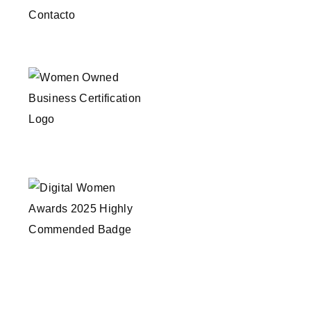
Contacto