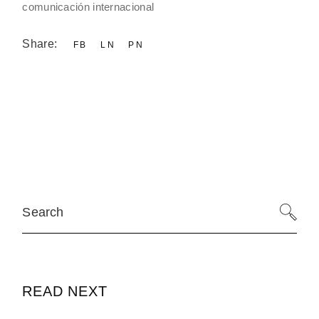
comunicación internacional
Share:
FB
LN
PN
READ NEXT