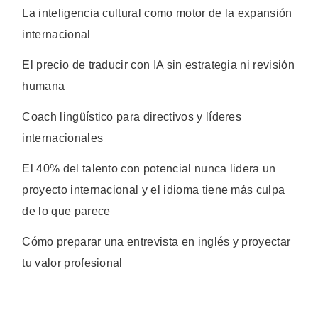
La inteligencia cultural como motor de la expansión
internacional
El precio de traducir con IA sin estrategia ni revisión
humana
Coach lingüístico para directivos y líderes
internacionales
El 40% del talento con potencial nunca lidera un
proyecto internacional y el idioma tiene más culpa
de lo que parece
Cómo preparar una entrevista en inglés y proyectar
tu valor profesional