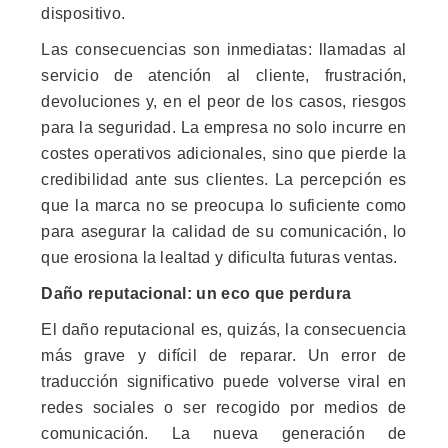
dispositivo.
Las consecuencias son inmediatas: llamadas al
servicio de atención al cliente, frustración,
devoluciones y, en el peor de los casos, riesgos
para la seguridad. La empresa no solo incurre en
costes operativos adicionales, sino que pierde la
credibilidad ante sus clientes. La percepción es
que la marca no se preocupa lo suficiente como
para asegurar la calidad de su comunicación, lo
que erosiona la lealtad y dificulta futuras ventas.
Daño reputacional: un eco que perdura
El daño reputacional es, quizás, la consecuencia
más grave y difícil de reparar. Un error de
traducción significativo puede volverse viral en
redes sociales o ser recogido por medios de
comunicación. La nueva generación de