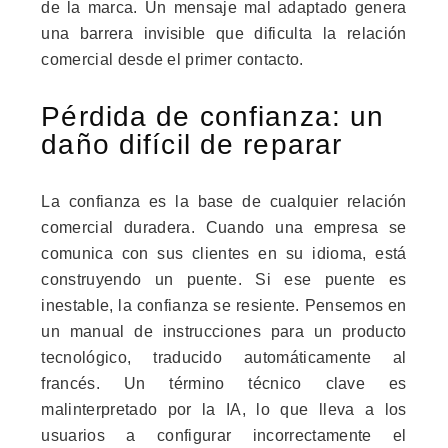
de la marca. Un mensaje mal adaptado genera
una barrera invisible que dificulta la relación
comercial desde el primer contacto.
Pérdida de confianza: un
daño difícil de reparar
La confianza es la base de cualquier relación
comercial duradera. Cuando una empresa se
comunica con sus clientes en su idioma, está
construyendo un puente. Si ese puente es
inestable, la confianza se resiente. Pensemos en
un manual de instrucciones para un producto
tecnológico, traducido automáticamente al
francés. Un término técnico clave es
malinterpretado por la IA, lo que lleva a los
usuarios a configurar incorrectamente el