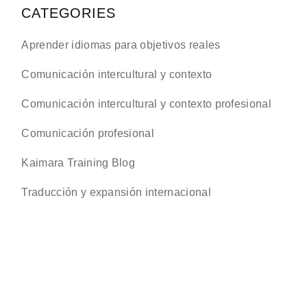
CATEGORIES
Aprender idiomas para objetivos reales
Comunicación intercultural y contexto
Comunicación intercultural y contexto profesional
Comunicación profesional
Kaimara Training Blog
Traducción y expansión internacional