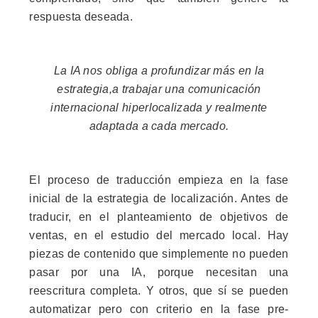
respuesta deseada.
La IA nos obliga a profundizar más en la
estrategia,a trabajar una comunicación
internacional hiperlocalizada y realmente
adaptada a cada mercado.
El proceso de traducción empieza en la fase
inicial de la estrategia de localización. Antes de
traducir, en el planteamiento de objetivos de
ventas, en el estudio del mercado local. Hay
piezas de contenido que simplemente no pueden
pasar por una IA, porque necesitan una
reescritura completa. Y otros, que sí se pueden
automatizar pero con criterio en la fase pre-