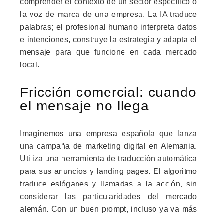
comprender el contexto de un sector específico o
la voz de marca de una empresa. La IA traduce
palabras; el profesional humano interpreta datos
e intenciones, construye la estrategia y adapta el
mensaje para que funcione en cada mercado
local.
Fricción comercial: cuando
el mensaje no llega
Imaginemos una empresa española que lanza
una campaña de marketing digital en Alemania.
Utiliza una herramienta de traducción automática
para sus anuncios y landing pages. El algoritmo
traduce eslóganes y llamadas a la acción, sin
considerar las particularidades del mercado
alemán. Con un buen prompt, incluso ya va más