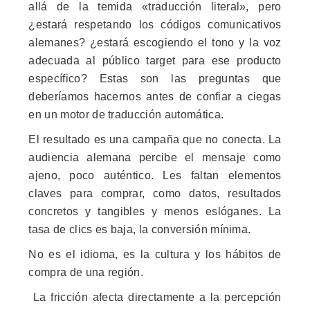
allá de la temida «traducción literal», pero
¿estará respetando los códigos comunicativos
alemanes? ¿estará escogiendo el tono y la voz
adecuada al público target para ese producto
específico? Estas son las preguntas que
deberíamos hacernos antes de confiar a ciegas
en un motor de traducción automática.
El resultado es una campaña que no conecta. La
audiencia alemana percibe el mensaje como
ajeno, poco auténtico. Les faltan elementos
claves para comprar, como datos, resultados
concretos y tangibles y menos eslóganes. La
tasa de clics es baja, la conversión mínima.
No es el idioma, es la cultura y los hábitos de
compra de una región.
La fricción afecta directamente a la percepción